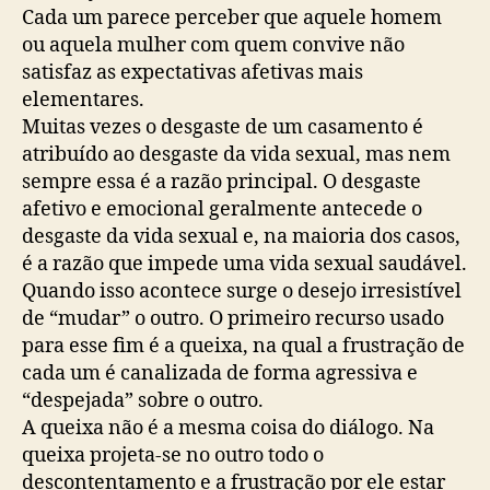
Cada um parece perceber que aquele homem
ou aquela mulher com quem convive não
satisfaz as expectativas afetivas mais
elementares.
Muitas vezes o desgaste de um casamento é
atribuído ao desgaste da vida sexual, mas nem
sempre essa é a razão principal. O desgaste
afetivo e emocional geralmente antecede o
desgaste da vida sexual e, na maioria dos casos,
é a razão que impede uma vida sexual saudável.
Quando isso acontece surge o desejo irresistível
de “mudar” o outro. O primeiro recurso usado
para esse fim é a queixa, na qual a frustração de
cada um é canalizada de forma agressiva e
“despejada” sobre o outro.
A queixa não é a mesma coisa do diálogo. Na
queixa projeta-se no outro todo o
descontentamento e a frustração por ele estar