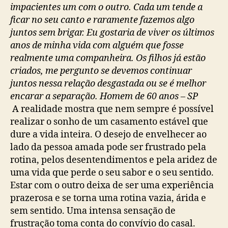
impacientes um com o outro. Cada um tende a
ficar no seu canto e raramente fazemos algo
juntos sem brigar. Eu gostaria de viver os últimos
anos de minha vida com alguém que fosse
realmente uma companheira. Os filhos já estão
criados, me pergunto se devemos continuar
juntos nessa relação desgastada ou se é melhor
encarar a separação. Homem de 60 anos – SP
A realidade mostra que nem sempre é possível
realizar o sonho de um casamento estável que
dure a vida inteira. O desejo de envelhecer ao
lado da pessoa amada pode ser frustrado pela
rotina, pelos desentendimentos e pela aridez de
uma vida que perde o seu sabor e o seu sentido.
Estar com o outro deixa de ser uma experiência
prazerosa e se torna uma rotina vazia, árida e
sem sentido. Uma intensa sensação de
frustração toma conta do convívio do casal.