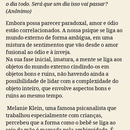
o dia todo. Será que um dia isso vai passar?
(Anônimo)
Embora possa parecer paradoxal, amor e ódio
estão correlacionados. A nossa psique se liga ao
mundo externo de forma ambígua, em uma
mistura de sentimentos que vão desde o amor
fusional ao ódio e à inveja.
Na sua fase inicial, imatura, a mente se liga aos
objetos do mundo externo cindindo-os em
objetos bons e ruins, não havendo ainda a
possibilidade de lidar com a complexidade do
objeto inteiro, que envolve aspectos bons e
ruins ao mesmo tempo.
Melanie Klein, uma famosa psicanalista que
trabalhou especialmente com crianças,
percebeu que a forma como o bebê se liga ao