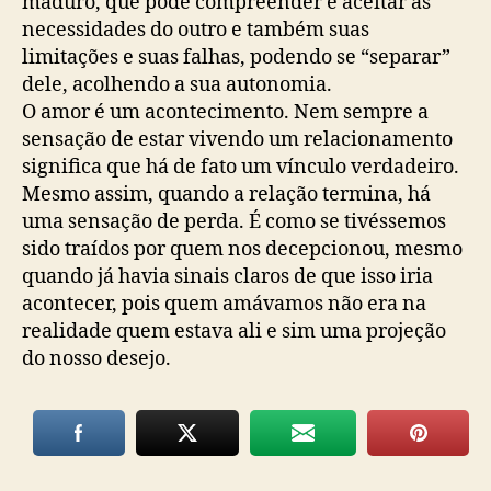
maduro, que pode compreender e aceitar as
necessidades do outro e também suas
limitações e suas falhas, podendo se “separar”
dele, acolhendo a sua autonomia.
O amor é um acontecimento. Nem sempre a
sensação de estar vivendo um relacionamento
significa que há de fato um vínculo verdadeiro.
Mesmo assim, quando a relação termina, há
uma sensação de perda. É como se tivéssemos
sido traídos por quem nos decepcionou, mesmo
quando já havia sinais claros de que isso iria
acontecer, pois quem amávamos não era na
realidade quem estava ali e sim uma projeção
do nosso desejo.