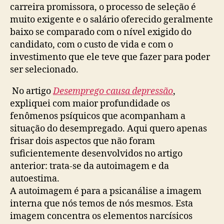
carreira promissora, o processo de seleção é
muito exigente e o salário oferecido geralmente
baixo se comparado com o nível exigido do
candidato, com o custo de vida e com o
investimento que ele teve que fazer para poder
ser selecionado.
No artigo
Desemprego causa depressão
,
expliquei com maior profundidade os
fenômenos psíquicos que acompanham a
situação do desempregado. Aqui quero apenas
frisar dois aspectos que não foram
suficientemente desenvolvidos no artigo
anterior: trata-se da autoimagem e da
autoestima.
A autoimagem é para a psicanálise a imagem
interna que nós temos de nós mesmos. Esta
imagem concentra os elementos narcísicos