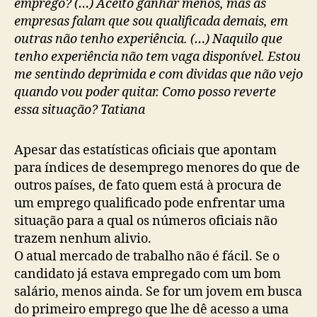
emprego? (…) Aceito ganhar menos, mas as
empresas falam que sou qualificada demais, em
outras não tenho experiência. (…) Naquilo que
tenho experiência não tem vaga disponível. Estou
me sentindo deprimida e com dividas que não vejo
quando vou poder quitar. Como posso reverte
essa situação? Tatiana
Apesar das estatísticas oficiais que apontam
para índices de desemprego menores do que de
outros países, de fato quem está à procura de
um emprego qualificado pode enfrentar uma
situação para a qual os números oficiais não
trazem nenhum alivio.
O atual mercado de trabalho não é fácil. Se o
candidato já estava empregado com um bom
salário, menos ainda. Se for um jovem em busca
do primeiro emprego que lhe dê acesso a uma