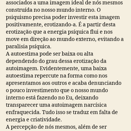
associados a uma imagem ideal de nós mesmos
construída no nosso mundo interno. O
psiquismo precisa poder investir esta imagem
positivamente, erotizando-a. É a partir desta
erotização que a energia psíquica flui e nos
move em direção ao mundo externo, evitando a
paralisia psíquica.
A autoestima pode ser baixa ou alta
dependendo do grau dessa erotização da
autoimagem. Evidentemente, uma baixa
autoestima repercute na forma como nos
apresentamos aos outros e acaba denunciando
o pouco investimento que o nosso mundo
interno está fazendo no Eu, deixando
transparecer uma autoimagem narcísica
enfraquecida. Tudo isso se traduz em falta de
energia e criatividade.
A percepção de nós mesmos, além de ser