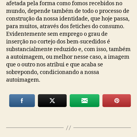
afetada pela forma como fomos recebidos no
mundo, depende também de todo o processo de
construção da nossa identidade, que hoje passa,
para muitos, através dos fetiches do consumo.
Evidentemente sem emprego o grau de
inserção no cortejo dos bem-sucedidos é
substancialmente reduzido e, com isso, também
a autoimagem, ou melhor nesse caso, a imagem
que o outro nos atribui e que acaba se
sobrepondo, condicionando a nossa
autoimagem.