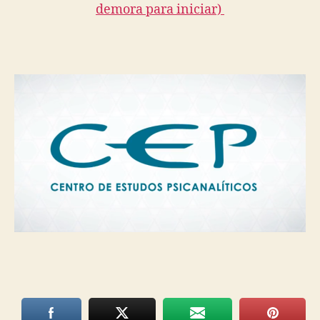
demora para iniciar)