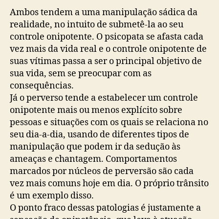
Ambos tendem a uma manipulação sádica da
realidade, no intuito de submetê-la ao seu
controle onipotente. O psicopata se afasta cada
vez mais da vida real e o controle onipotente de
suas vítimas passa a ser o principal objetivo de
sua vida, sem se preocupar com as
consequências.
Já o perverso tende a estabelecer um controle
onipotente mais ou menos explícito sobre
pessoas e situações com os quais se relaciona no
seu dia-a-dia, usando de diferentes tipos de
manipulação que podem ir da sedução às
ameaças e chantagem. Comportamentos
marcados por núcleos de perversão são cada
vez mais comuns hoje em dia. O próprio trânsito
é um exemplo disso.
O ponto fraco dessas patologias é justamente a