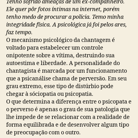
Tenho sofrido ameaças de um ex-companheiro.
Ele quer pôr fotos íntimas na internet, porém
tenho medo de procurar a polícia. Temo minha
integridade física. A psicológica já foi pelos ares,
faz tempo.
O mecanismo psicológico da chantagem é
voltado para estabelecer um controle
onipotente sobre a vítima, destruindo sua
autoestima e liberdade. A personalidade do
chantagista é marcada por um funcionamento
que a psicanálise chama de perversão. Em seu
grau extremo, esse tipo de distúrbio pode
chegar à sóciopatia ou psicopatia.
O que determina a diferença entre o psicopata e
o perverso é apenas o grau de sua patologia que
lhe impede de se relacionar com a realidade de
forma equilibrada e de desenvolver algum tipo
de preocupação com o outro.