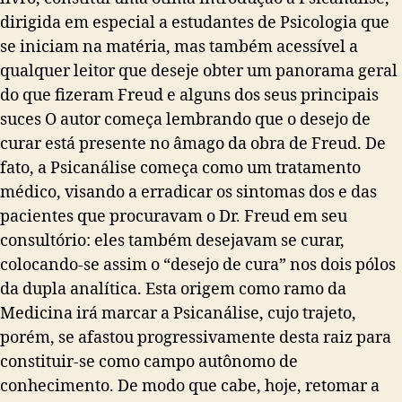
dirigida em especial a estudantes de Psicologia que
se iniciam na matéria, mas também acessível a
qualquer leitor que deseje obter um panorama geral
do que fizeram Freud e alguns dos seus principais
suces
O autor começa lembrando que o desejo de
curar está presente no âmago da obra de Freud. De
fato, a Psicanálise começa como um tratamento
médico, visando a erradicar os sintomas dos e das
pacientes que procuravam o Dr. Freud em seu
consultório: eles também desejavam se curar,
colocando-se assim o “desejo de cura” nos dois pólos
da dupla analítica. Esta origem como ramo da
Medicina irá marcar a Psicanálise, cujo trajeto,
porém, se afastou progressivamente desta raiz para
constituir-se como campo autônomo de
conhecimento. De modo que cabe, hoje, retomar a