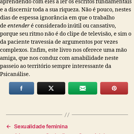
aprendendo com eles a ler os escritos fundamentais
e a discernir toda a sua riqueza. Não é pouco, nestes
dias de espessa ignorância em que o trabalho
de
entender
é considerado inútil ou cansativo,
porque seu ritmo não é do clipe de televisão, e sim o
da paciente travessia de argumentos por vezes
complexos. Enfim, este livro nos oferece uma mão
amiga, que nos conduz com amabilidade neste
passeio ao território sempre interessante da
Psicanálise.
←
Sexualidade feminina