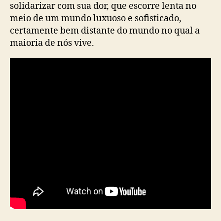
solidarizar com sua dor, que escorre lenta no
meio de um mundo luxuoso e sofisticado,
certamente bem distante do mundo no qual a
maioria de nós vive.