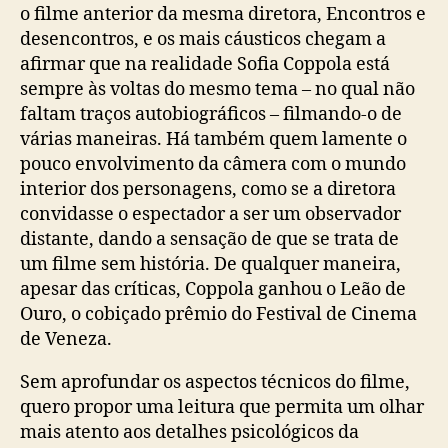
o filme anterior da mesma diretora, Encontros e
desencontros, e os mais cáusticos chegam a
afirmar que na realidade Sofia Coppola está
sempre às voltas do mesmo tema – no qual não
faltam traços autobiográficos – filmando-o de
várias maneiras. Há também quem lamente o
pouco envolvimento da câmera com o mundo
interior dos personagens, como se a diretora
convidasse o espectador a ser um observador
distante, dando a sensação de que se trata de
um filme sem história. De qualquer maneira,
apesar das críticas, Coppola ganhou o Leão de
Ouro, o cobiçado prêmio do Festival de Cinema
de Veneza.
Sem aprofundar os aspectos técnicos do filme,
quero propor uma leitura que permita um olhar
mais atento aos detalhes psicológicos da