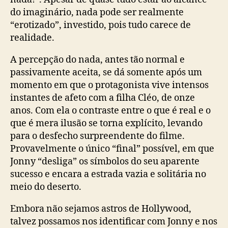
do imaginário, nada pode ser realmente
“erotizado”, investido, pois tudo carece de
realidade.
A percepção do nada, antes tão normal e
passivamente aceita, se dá somente após um
momento em que o protagonista vive intensos
instantes de afeto com a filha Cléo, de onze
anos. Com ela o contraste entre o que é real e o
que é mera ilusão se torna explícito, levando
para o desfecho surpreendente do filme.
Provavelmente o único “final” possível, em que
Jonny “desliga” os símbolos do seu aparente
sucesso e encara a estrada vazia e solitária no
meio do deserto.
Embora não sejamos astros de Hollywood,
talvez possamos nos identificar com Jonny e nos