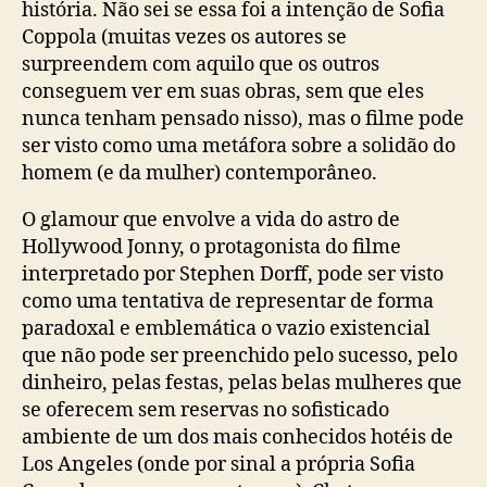
história. Não sei se essa foi a intenção de Sofia
Coppola (muitas vezes os autores se
surpreendem com aquilo que os outros
conseguem ver em suas obras, sem que eles
nunca tenham pensado nisso), mas o filme pode
ser visto como uma metáfora sobre a solidão do
homem (e da mulher) contemporâneo.
O glamour que envolve a vida do astro de
Hollywood Jonny, o protagonista do filme
interpretado por Stephen Dorff, pode ser visto
como uma tentativa de representar de forma
paradoxal e emblemática o vazio existencial
que não pode ser preenchido pelo sucesso, pelo
dinheiro, pelas festas, pelas belas mulheres que
se oferecem sem reservas no sofisticado
ambiente de um dos mais conhecidos hotéis de
Los Angeles (onde por sinal a própria Sofia