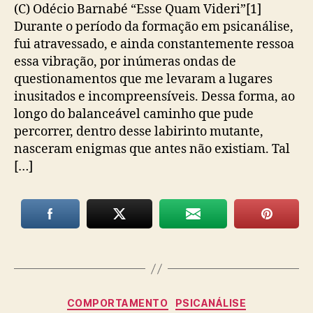
(C) Odécio Barnabé “Esse Quam Videri”[1]
Durante o período da formação em psicanálise,
fui atravessado, e ainda constantemente ressoa
essa vibração, por inúmeras ondas de
questionamentos que me levaram a lugares
inusitados e incompreensíveis. Dessa forma, ao
longo do balanceável caminho que pude
percorrer, dentro desse labirinto mutante,
nasceram enigmas que antes não existiam. Tal
[…]
Categorias
COMPORTAMENTO
PSICANÁLISE