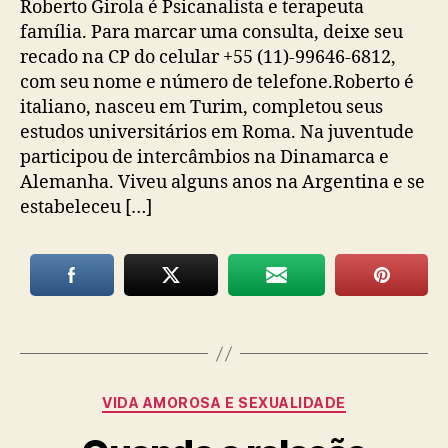
Roberto Girola é Psicanalista e terapeuta
família. Para marcar uma consulta, deixe seu
recado na CP do celular +55 (11)-99646-6812,
com seu nome e número de telefone.Roberto é
italiano, nasceu em Turim, completou seus
estudos universitários em Roma. Na juventude
participou de intercâmbios na Dinamarca e
Alemanha. Viveu alguns anos na Argentina e se
estabeleceu […]
Categorias
VIDA AMOROSA E SEXUALIDADE