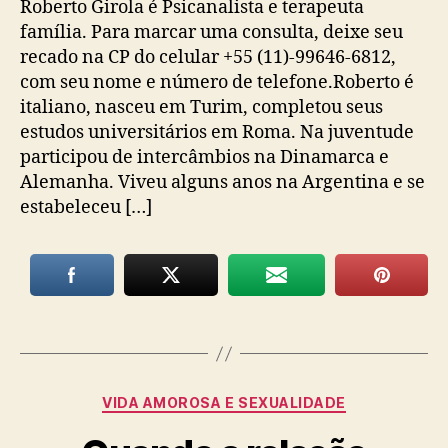
Roberto Girola é Psicanalista e terapeuta
família. Para marcar uma consulta, deixe seu
recado na CP do celular +55 (11)-99646-6812,
com seu nome e número de telefone.Roberto é
italiano, nasceu em Turim, completou seus
estudos universitários em Roma. Na juventude
participou de intercâmbios na Dinamarca e
Alemanha. Viveu alguns anos na Argentina e se
estabeleceu […]
Categorias
VIDA AMOROSA E SEXUALIDADE