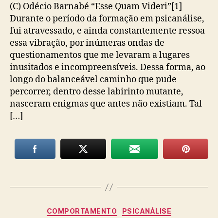
(C) Odécio Barnabé “Esse Quam Videri”[1]
Durante o período da formação em psicanálise,
fui atravessado, e ainda constantemente ressoa
essa vibração, por inúmeras ondas de
questionamentos que me levaram a lugares
inusitados e incompreensíveis. Dessa forma, ao
longo do balanceável caminho que pude
percorrer, dentro desse labirinto mutante,
nasceram enigmas que antes não existiam. Tal
[…]
Categorias
COMPORTAMENTO
PSICANÁLISE