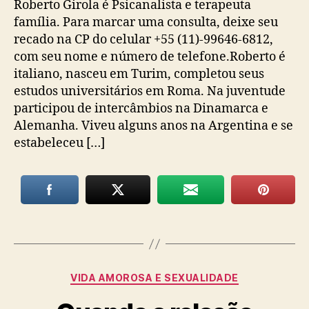
Roberto Girola é Psicanalista e terapeuta
família. Para marcar uma consulta, deixe seu
recado na CP do celular +55 (11)-99646-6812,
com seu nome e número de telefone.Roberto é
italiano, nasceu em Turim, completou seus
estudos universitários em Roma. Na juventude
participou de intercâmbios na Dinamarca e
Alemanha. Viveu alguns anos na Argentina e se
estabeleceu […]
Categorias
VIDA AMOROSA E SEXUALIDADE