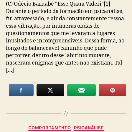
(C) Odécio Barnabé “Esse Quam Videri”[1]
Durante o período da formação em psicanálise,
fui atravessado, e ainda constantemente ressoa
essa vibração, por inúmeras ondas de
questionamentos que me levaram a lugares
inusitados e incompreensíveis. Dessa forma, ao
longo do balanceável caminho que pude
percorrer, dentro desse labirinto mutante,
nasceram enigmas que antes não existiam. Tal
[…]
Categorias
COMPORTAMENTO
PSICANÁLISE