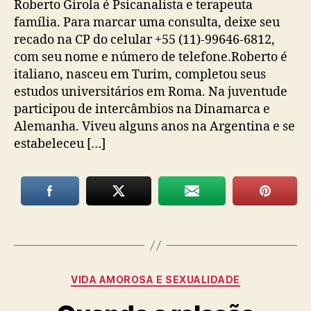
Roberto Girola é Psicanalista e terapeuta
família. Para marcar uma consulta, deixe seu
recado na CP do celular +55 (11)-99646-6812,
com seu nome e número de telefone.Roberto é
italiano, nasceu em Turim, completou seus
estudos universitários em Roma. Na juventude
participou de intercâmbios na Dinamarca e
Alemanha. Viveu alguns anos na Argentina e se
estabeleceu […]
Categorias
VIDA AMOROSA E SEXUALIDADE