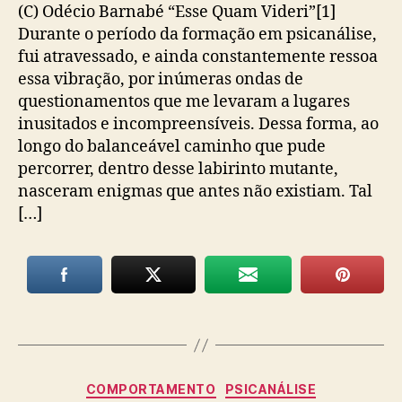
(C) Odécio Barnabé “Esse Quam Videri”[1]
Durante o período da formação em psicanálise,
fui atravessado, e ainda constantemente ressoa
essa vibração, por inúmeras ondas de
questionamentos que me levaram a lugares
inusitados e incompreensíveis. Dessa forma, ao
longo do balanceável caminho que pude
percorrer, dentro desse labirinto mutante,
nasceram enigmas que antes não existiam. Tal
[…]
Categorias
COMPORTAMENTO
PSICANÁLISE