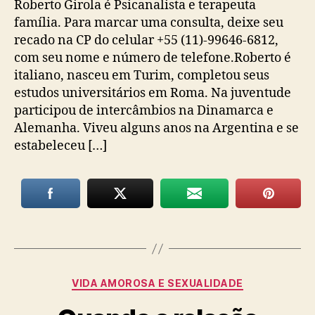
Roberto Girola é Psicanalista e terapeuta
família. Para marcar uma consulta, deixe seu
recado na CP do celular +55 (11)-99646-6812,
com seu nome e número de telefone.Roberto é
italiano, nasceu em Turim, completou seus
estudos universitários em Roma. Na juventude
participou de intercâmbios na Dinamarca e
Alemanha. Viveu alguns anos na Argentina e se
estabeleceu […]
Categorias
VIDA AMOROSA E SEXUALIDADE