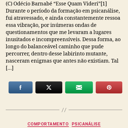
(C) Odécio Barnabé “Esse Quam Videri”[1]
Durante o período da formação em psicanálise,
fui atravessado, e ainda constantemente ressoa
essa vibração, por inúmeras ondas de
questionamentos que me levaram a lugares
inusitados e incompreensíveis. Dessa forma, ao
longo do balanceável caminho que pude
percorrer, dentro desse labirinto mutante,
nasceram enigmas que antes não existiam. Tal
[…]
Categorias
COMPORTAMENTO
PSICANÁLISE