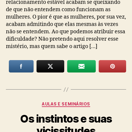
relacionamento estável acabam se queixando
de que não entendem como funcionam as
mulheres. O pior é que as mulheres, por sua vez,
acabam admitindo que elas mesmas às vezes
não se entendem. Ao que podemos atribuir essa
dificuldade? Não pretendo aqui resolver esse
mistério, mas quem sabe o artigo […]
Categorias
AULAS E SEMINÁRIOS
Os instintos e suas
vicissitudes