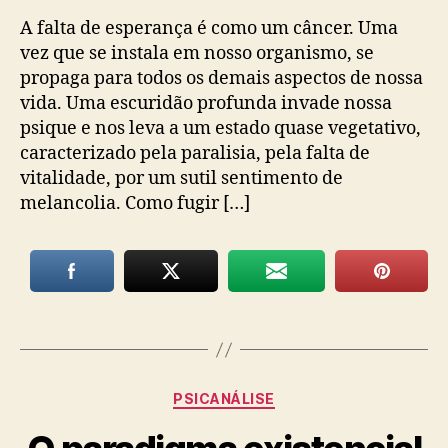
A falta de esperança é como um câncer. Uma
vez que se instala em nosso organismo, se
propaga para todos os demais aspectos de nossa
vida. Uma escuridão profunda invade nossa
psique e nos leva a um estado quase vegetativo,
caracterizado pela paralisia, pela falta de
vitalidade, por um sutil sentimento de
melancolia. Como fugir […]
Categorias
PSICANÁLISE