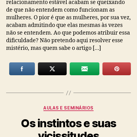
relacionamento estável acabam se queixando
de que não entendem como funcionam as
mulheres. O pior é que as mulheres, por sua vez,
acabam admitindo que elas mesmas às vezes
não se entendem. Ao que podemos atribuir essa
dificuldade? Não pretendo aqui resolver esse
mistério, mas quem sabe o artigo […]
Categorias
AULAS E SEMINÁRIOS
Os instintos e suas
vicissitudes