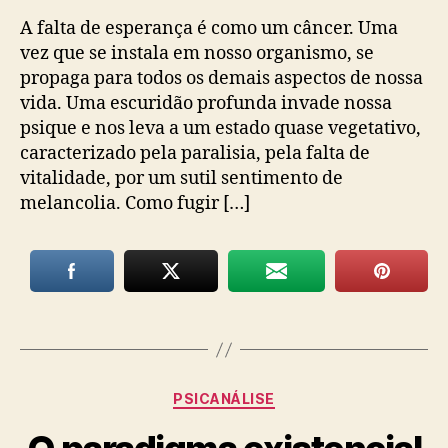
A falta de esperança é como um câncer. Uma
vez que se instala em nosso organismo, se
propaga para todos os demais aspectos de nossa
vida. Uma escuridão profunda invade nossa
psique e nos leva a um estado quase vegetativo,
caracterizado pela paralisia, pela falta de
vitalidade, por um sutil sentimento de
melancolia. Como fugir […]
Categorias
PSICANÁLISE