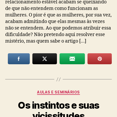
relacionamento estável acabam se queixando
de que não entendem como funcionam as
mulheres. O pior é que as mulheres, por sua vez,
acabam admitindo que elas mesmas às vezes
não se entendem. Ao que podemos atribuir essa
dificuldade? Não pretendo aqui resolver esse
mistério, mas quem sabe o artigo […]
Categorias
AULAS E SEMINÁRIOS
Os instintos e suas
vicissitudes