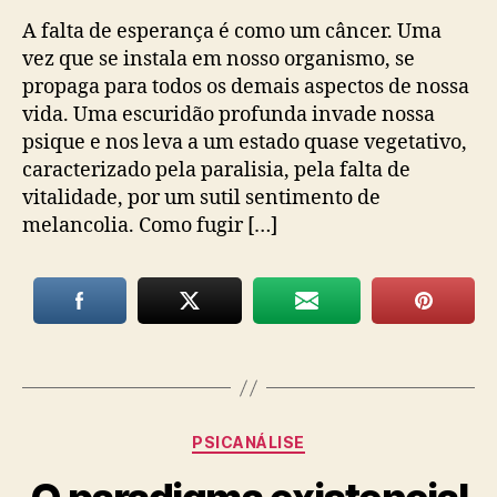
A falta de esperança é como um câncer. Uma
vez que se instala em nosso organismo, se
propaga para todos os demais aspectos de nossa
vida. Uma escuridão profunda invade nossa
psique e nos leva a um estado quase vegetativo,
caracterizado pela paralisia, pela falta de
vitalidade, por um sutil sentimento de
melancolia. Como fugir […]
Categorias
PSICANÁLISE