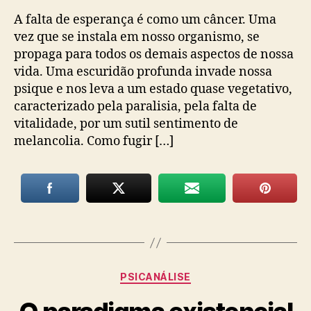
A falta de esperança é como um câncer. Uma
vez que se instala em nosso organismo, se
propaga para todos os demais aspectos de nossa
vida. Uma escuridão profunda invade nossa
psique e nos leva a um estado quase vegetativo,
caracterizado pela paralisia, pela falta de
vitalidade, por um sutil sentimento de
melancolia. Como fugir […]
Categorias
PSICANÁLISE