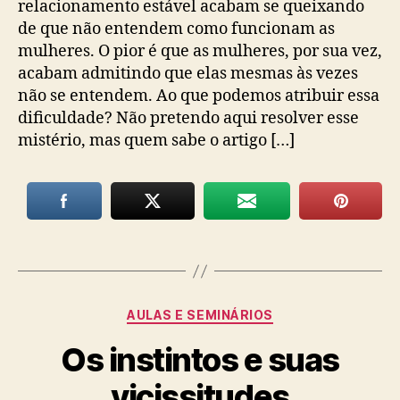
relacionamento estável acabam se queixando
de que não entendem como funcionam as
mulheres. O pior é que as mulheres, por sua vez,
acabam admitindo que elas mesmas às vezes
não se entendem. Ao que podemos atribuir essa
dificuldade? Não pretendo aqui resolver esse
mistério, mas quem sabe o artigo […]
Categorias
AULAS E SEMINÁRIOS
Os instintos e suas
vicissitudes