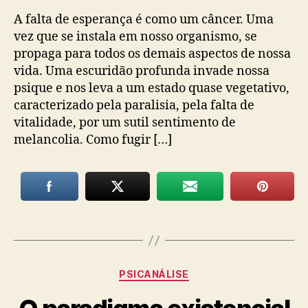
A falta de esperança é como um câncer. Uma
vez que se instala em nosso organismo, se
propaga para todos os demais aspectos de nossa
vida. Uma escuridão profunda invade nossa
psique e nos leva a um estado quase vegetativo,
caracterizado pela paralisia, pela falta de
vitalidade, por um sutil sentimento de
melancolia. Como fugir […]
Categorias
PSICANÁLISE