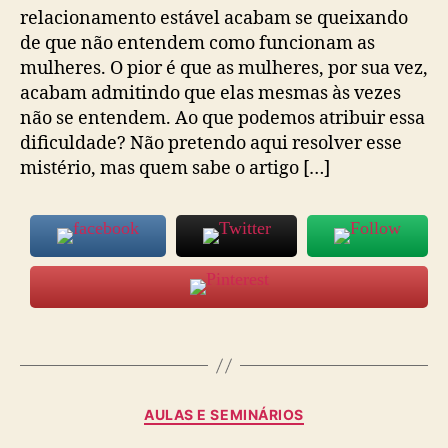
relacionamento estável acabam se queixando
de que não entendem como funcionam as
mulheres. O pior é que as mulheres, por sua vez,
acabam admitindo que elas mesmas às vezes
não se entendem. Ao que podemos atribuir essa
dificuldade? Não pretendo aqui resolver esse
mistério, mas quem sabe o artigo […]
Categorias
AULAS E SEMINÁRIOS