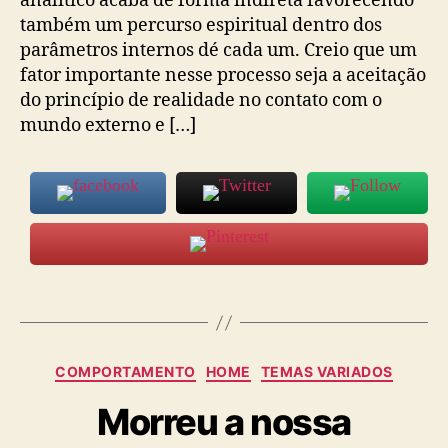
analítico acaba de forma indireta favorecendo
também um percurso espiritual dentro dos
parâmetros internos dé cada um. Creio que um
fator importante nesse processo seja a aceitação
do princípio de realidade no contato com o
mundo externo e […]
Categorias
COMPORTAMENTO
HOME
TEMAS VARIADOS
Morreu a nossa