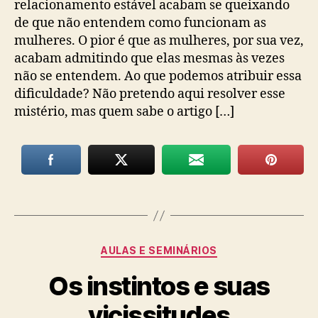
relacionamento estável acabam se queixando
de que não entendem como funcionam as
mulheres. O pior é que as mulheres, por sua vez,
acabam admitindo que elas mesmas às vezes
não se entendem. Ao que podemos atribuir essa
dificuldade? Não pretendo aqui resolver esse
mistério, mas quem sabe o artigo […]
Categorias
AULAS E SEMINÁRIOS
Os instintos e suas
vicissitudes