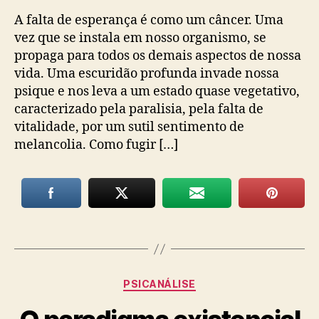
A falta de esperança é como um câncer. Uma
vez que se instala em nosso organismo, se
propaga para todos os demais aspectos de nossa
vida. Uma escuridão profunda invade nossa
psique e nos leva a um estado quase vegetativo,
caracterizado pela paralisia, pela falta de
vitalidade, por um sutil sentimento de
melancolia. Como fugir […]
Categorias
PSICANÁLISE