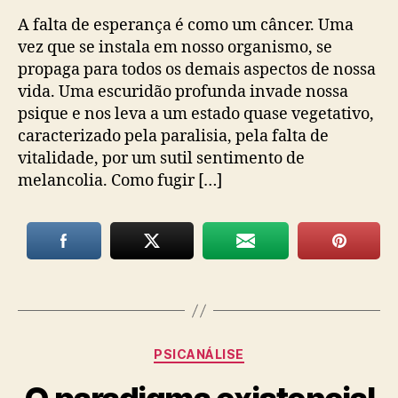
A falta de esperança é como um câncer. Uma
vez que se instala em nosso organismo, se
propaga para todos os demais aspectos de nossa
vida. Uma escuridão profunda invade nossa
psique e nos leva a um estado quase vegetativo,
caracterizado pela paralisia, pela falta de
vitalidade, por um sutil sentimento de
melancolia. Como fugir […]
Categorias
PSICANÁLISE