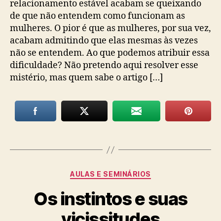
relacionamento estável acabam se queixando
de que não entendem como funcionam as
mulheres. O pior é que as mulheres, por sua vez,
acabam admitindo que elas mesmas às vezes
não se entendem. Ao que podemos atribuir essa
dificuldade? Não pretendo aqui resolver esse
mistério, mas quem sabe o artigo […]
Categorias
AULAS E SEMINÁRIOS
Os instintos e suas
vicissitudes