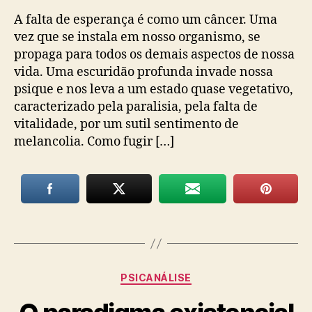
A falta de esperança é como um câncer. Uma
vez que se instala em nosso organismo, se
propaga para todos os demais aspectos de nossa
vida. Uma escuridão profunda invade nossa
psique e nos leva a um estado quase vegetativo,
caracterizado pela paralisia, pela falta de
vitalidade, por um sutil sentimento de
melancolia. Como fugir […]
Categorias
PSICANÁLISE