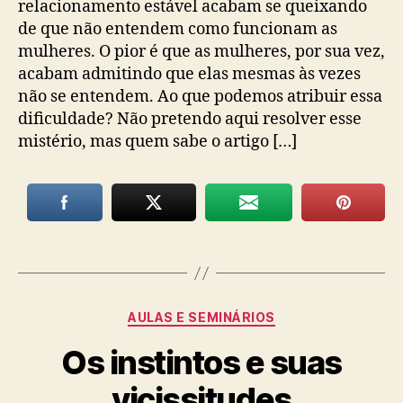
relacionamento estável acabam se queixando
de que não entendem como funcionam as
mulheres. O pior é que as mulheres, por sua vez,
acabam admitindo que elas mesmas às vezes
não se entendem. Ao que podemos atribuir essa
dificuldade? Não pretendo aqui resolver esse
mistério, mas quem sabe o artigo […]
Categorias
AULAS E SEMINÁRIOS
Os instintos e suas
vicissitudes