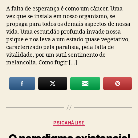
A falta de esperança é como um câncer. Uma
vez que se instala em nosso organismo, se
propaga para todos os demais aspectos de nossa
vida. Uma escuridão profunda invade nossa
psique e nos leva a um estado quase vegetativo,
caracterizado pela paralisia, pela falta de
vitalidade, por um sutil sentimento de
melancolia. Como fugir […]
Categorias
PSICANÁLISE