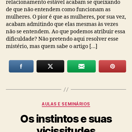
relacionamento estável acabam se queixando
de que não entendem como funcionam as
mulheres. O pior é que as mulheres, por sua vez,
acabam admitindo que elas mesmas às vezes
não se entendem. Ao que podemos atribuir essa
dificuldade? Não pretendo aqui resolver esse
mistério, mas quem sabe o artigo […]
Categorias
AULAS E SEMINÁRIOS
Os instintos e suas
vicissitudes