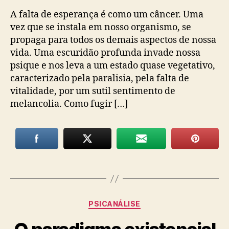
A falta de esperança é como um câncer. Uma
vez que se instala em nosso organismo, se
propaga para todos os demais aspectos de nossa
vida. Uma escuridão profunda invade nossa
psique e nos leva a um estado quase vegetativo,
caracterizado pela paralisia, pela falta de
vitalidade, por um sutil sentimento de
melancolia. Como fugir […]
Categorias
PSICANÁLISE