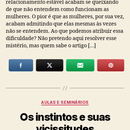
relacionamento estável acabam se queixando
de que não entendem como funcionam as
mulheres. O pior é que as mulheres, por sua vez,
acabam admitindo que elas mesmas às vezes
não se entendem. Ao que podemos atribuir essa
dificuldade? Não pretendo aqui resolver esse
mistério, mas quem sabe o artigo […]
Categorias
AULAS E SEMINÁRIOS
Os instintos e suas
vicissitudes