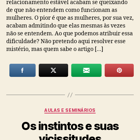
relacionamento estável acabam se queixando
de que não entendem como funcionam as
mulheres. O pior é que as mulheres, por sua vez,
acabam admitindo que elas mesmas às vezes
não se entendem. Ao que podemos atribuir essa
dificuldade? Não pretendo aqui resolver esse
mistério, mas quem sabe o artigo […]
Categorias
AULAS E SEMINÁRIOS
Os instintos e suas
vicissitudes