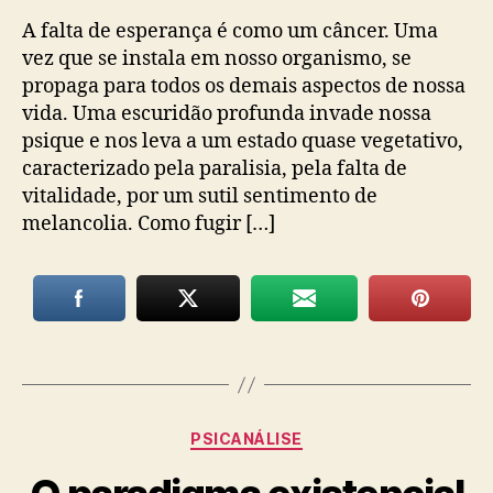
A falta de esperança é como um câncer. Uma
vez que se instala em nosso organismo, se
propaga para todos os demais aspectos de nossa
vida. Uma escuridão profunda invade nossa
psique e nos leva a um estado quase vegetativo,
caracterizado pela paralisia, pela falta de
vitalidade, por um sutil sentimento de
melancolia. Como fugir […]
Categorias
PSICANÁLISE