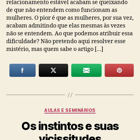
relacionamento estável acabam se queixando
de que não entendem como funcionam as
mulheres. O pior é que as mulheres, por sua vez,
acabam admitindo que elas mesmas às vezes
não se entendem. Ao que podemos atribuir essa
dificuldade? Não pretendo aqui resolver esse
mistério, mas quem sabe o artigo […]
Categorias
AULAS E SEMINÁRIOS
Os instintos e suas
vicissitudes