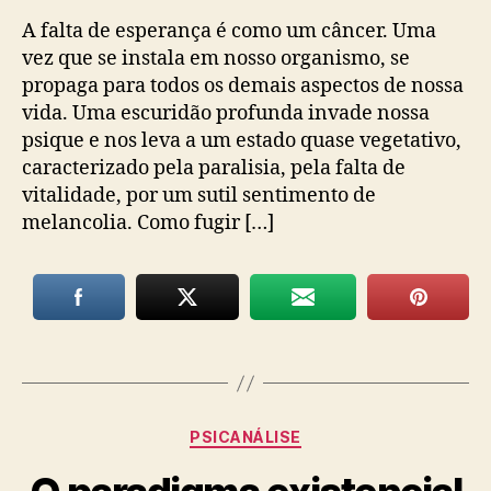
A falta de esperança é como um câncer. Uma
vez que se instala em nosso organismo, se
propaga para todos os demais aspectos de nossa
vida. Uma escuridão profunda invade nossa
psique e nos leva a um estado quase vegetativo,
caracterizado pela paralisia, pela falta de
vitalidade, por um sutil sentimento de
melancolia. Como fugir […]
Categorias
PSICANÁLISE