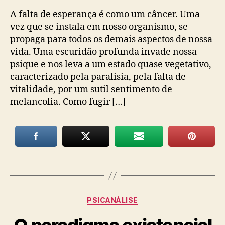
A falta de esperança é como um câncer. Uma
vez que se instala em nosso organismo, se
propaga para todos os demais aspectos de nossa
vida. Uma escuridão profunda invade nossa
psique e nos leva a um estado quase vegetativo,
caracterizado pela paralisia, pela falta de
vitalidade, por um sutil sentimento de
melancolia. Como fugir […]
Categorias
PSICANÁLISE