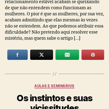
relacionamento estável acabam se queixando
de que não entendem como funcionam as
mulheres. O pior é que as mulheres, por sua vez,
acabam admitindo que elas mesmas às vezes
não se entendem. Ao que podemos atribuir essa
dificuldade? Não pretendo aqui resolver esse
mistério, mas quem sabe o artigo […]
Categorias
AULAS E SEMINÁRIOS
Os instintos e suas
vicissitudes