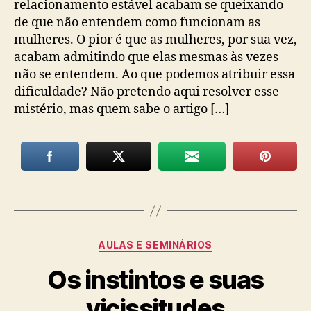
relacionamento estável acabam se queixando
de que não entendem como funcionam as
mulheres. O pior é que as mulheres, por sua vez,
acabam admitindo que elas mesmas às vezes
não se entendem. Ao que podemos atribuir essa
dificuldade? Não pretendo aqui resolver esse
mistério, mas quem sabe o artigo […]
Categorias
AULAS E SEMINÁRIOS
Os instintos e suas
vicissitudes