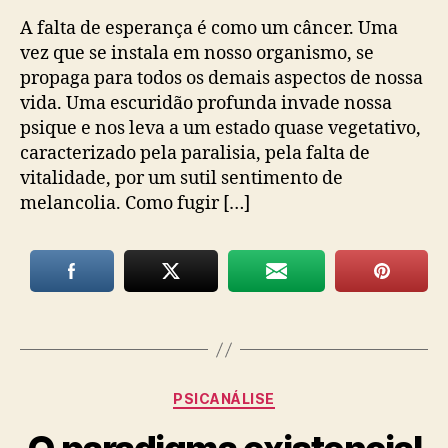
A falta de esperança é como um câncer. Uma
vez que se instala em nosso organismo, se
propaga para todos os demais aspectos de nossa
vida. Uma escuridão profunda invade nossa
psique e nos leva a um estado quase vegetativo,
caracterizado pela paralisia, pela falta de
vitalidade, por um sutil sentimento de
melancolia. Como fugir […]
Categorias
PSICANÁLISE