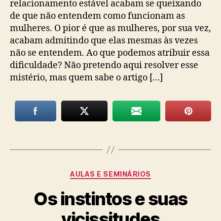
relacionamento estável acabam se queixando
de que não entendem como funcionam as
mulheres. O pior é que as mulheres, por sua vez,
acabam admitindo que elas mesmas às vezes
não se entendem. Ao que podemos atribuir essa
dificuldade? Não pretendo aqui resolver esse
mistério, mas quem sabe o artigo […]
Categorias
AULAS E SEMINÁRIOS
Os instintos e suas
vicissitudes