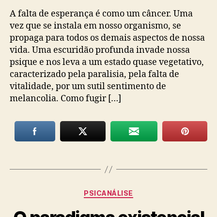
A falta de esperança é como um câncer. Uma
vez que se instala em nosso organismo, se
propaga para todos os demais aspectos de nossa
vida. Uma escuridão profunda invade nossa
psique e nos leva a um estado quase vegetativo,
caracterizado pela paralisia, pela falta de
vitalidade, por um sutil sentimento de
melancolia. Como fugir […]
Categorias
PSICANÁLISE