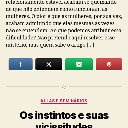
relacionamento estável acabam se queixando
de que não entendem como funcionam as
mulheres. O pior é que as mulheres, por sua vez,
acabam admitindo que elas mesmas às vezes
não se entendem. Ao que podemos atribuir essa
dificuldade? Não pretendo aqui resolver esse
mistério, mas quem sabe o artigo […]
Categorias
AULAS E SEMINÁRIOS
Os instintos e suas
vicissitudes