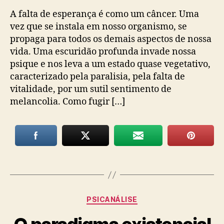
A falta de esperança é como um câncer. Uma
vez que se instala em nosso organismo, se
propaga para todos os demais aspectos de nossa
vida. Uma escuridão profunda invade nossa
psique e nos leva a um estado quase vegetativo,
caracterizado pela paralisia, pela falta de
vitalidade, por um sutil sentimento de
melancolia. Como fugir […]
Categorias
PSICANÁLISE