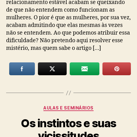
relacionamento estável acabam se queixando
de que não entendem como funcionam as
mulheres. O pior é que as mulheres, por sua vez,
acabam admitindo que elas mesmas às vezes
não se entendem. Ao que podemos atribuir essa
dificuldade? Não pretendo aqui resolver esse
mistério, mas quem sabe o artigo […]
Categorias
AULAS E SEMINÁRIOS
Os instintos e suas
vicissitudes