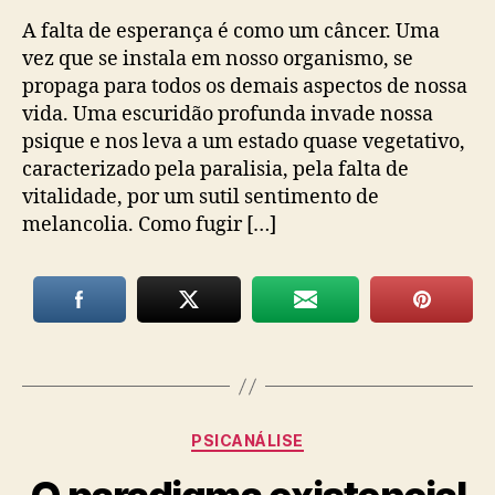
A falta de esperança é como um câncer. Uma
vez que se instala em nosso organismo, se
propaga para todos os demais aspectos de nossa
vida. Uma escuridão profunda invade nossa
psique e nos leva a um estado quase vegetativo,
caracterizado pela paralisia, pela falta de
vitalidade, por um sutil sentimento de
melancolia. Como fugir […]
Categorias
PSICANÁLISE