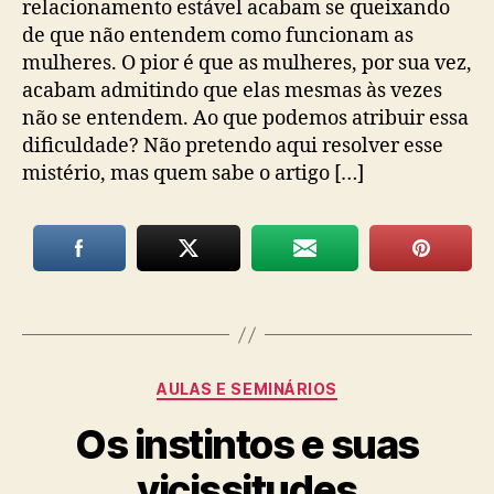
relacionamento estável acabam se queixando
de que não entendem como funcionam as
mulheres. O pior é que as mulheres, por sua vez,
acabam admitindo que elas mesmas às vezes
não se entendem. Ao que podemos atribuir essa
dificuldade? Não pretendo aqui resolver esse
mistério, mas quem sabe o artigo […]
Categorias
AULAS E SEMINÁRIOS
Os instintos e suas
vicissitudes