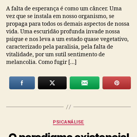
A falta de esperança é como um câncer. Uma
vez que se instala em nosso organismo, se
propaga para todos os demais aspectos de nossa
vida. Uma escuridão profunda invade nossa
psique e nos leva a um estado quase vegetativo,
caracterizado pela paralisia, pela falta de
vitalidade, por um sutil sentimento de
melancolia. Como fugir […]
Categorias
PSICANÁLISE