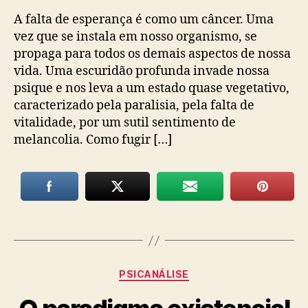
A falta de esperança é como um câncer. Uma
vez que se instala em nosso organismo, se
propaga para todos os demais aspectos de nossa
vida. Uma escuridão profunda invade nossa
psique e nos leva a um estado quase vegetativo,
caracterizado pela paralisia, pela falta de
vitalidade, por um sutil sentimento de
melancolia. Como fugir […]
Categorias
PSICANÁLISE