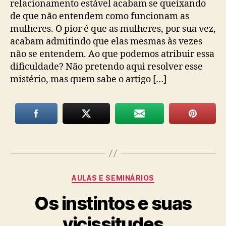
relacionamento estável acabam se queixando
de que não entendem como funcionam as
mulheres. O pior é que as mulheres, por sua vez,
acabam admitindo que elas mesmas às vezes
não se entendem. Ao que podemos atribuir essa
dificuldade? Não pretendo aqui resolver esse
mistério, mas quem sabe o artigo […]
Categorias
AULAS E SEMINÁRIOS
Os instintos e suas
vicissitudes