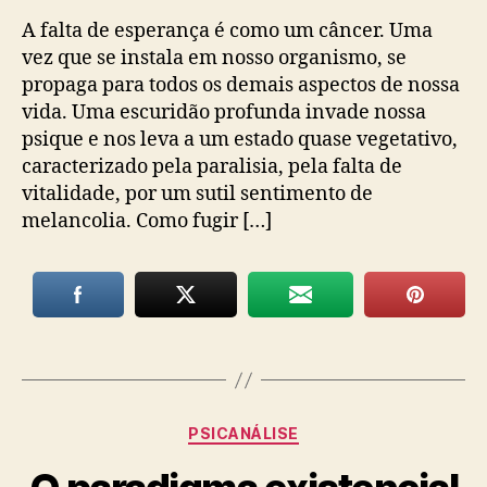
A falta de esperança é como um câncer. Uma
vez que se instala em nosso organismo, se
propaga para todos os demais aspectos de nossa
vida. Uma escuridão profunda invade nossa
psique e nos leva a um estado quase vegetativo,
caracterizado pela paralisia, pela falta de
vitalidade, por um sutil sentimento de
melancolia. Como fugir […]
Categorias
PSICANÁLISE