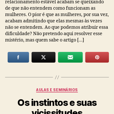
relacionamento estável acabam se queixando
de que não entendem como funcionam as
mulheres. O pior é que as mulheres, por sua vez,
acabam admitindo que elas mesmas às vezes
não se entendem. Ao que podemos atribuir essa
dificuldade? Não pretendo aqui resolver esse
mistério, mas quem sabe o artigo […]
Categorias
AULAS E SEMINÁRIOS
Os instintos e suas
vicissitudes