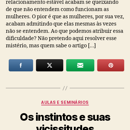
relacionamento estável acabam se queixando
de que não entendem como funcionam as
mulheres. O pior é que as mulheres, por sua vez,
acabam admitindo que elas mesmas às vezes
não se entendem. Ao que podemos atribuir essa
dificuldade? Não pretendo aqui resolver esse
mistério, mas quem sabe o artigo […]
Categorias
AULAS E SEMINÁRIOS
Os instintos e suas
vicissitudes