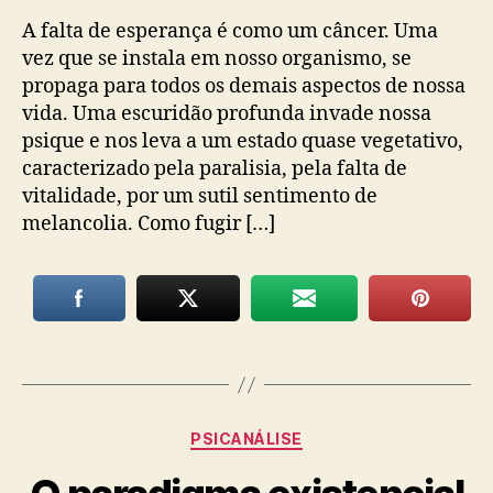
A falta de esperança é como um câncer. Uma
vez que se instala em nosso organismo, se
propaga para todos os demais aspectos de nossa
vida. Uma escuridão profunda invade nossa
psique e nos leva a um estado quase vegetativo,
caracterizado pela paralisia, pela falta de
vitalidade, por um sutil sentimento de
melancolia. Como fugir […]
Categorias
PSICANÁLISE